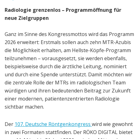
Radiologie grenzenlos – Programmöffnung für
neue Zielgruppen
Ganz im Sinne des
Kongressmottos wird das Programm
2026 erweitert: Erstmals sollen auch zehn
MTR-Azubis
die Möglichkeit erhalten, am Hellste-Köpfe-Programm
teilzunehmen – vorausgesetzt, sie werden ebenfalls,
beispielsweise durch die ärztliche Leitung, nominiert
und durch eine Spende unterstützt. Damit möchten wir
die zentrale Rolle der MTRs im radiologischen Team
würdigen und ihren bedeutenden Beitrag zur Zukunft
einer modernen, patientenzentrierten Radiologie
sichtbar machen.
Der
107. Deutsche Röntgenkongress
wird
wie
gewohnt
in zwei Formaten stattfinden. Der RÖKO DIGITAL bietet