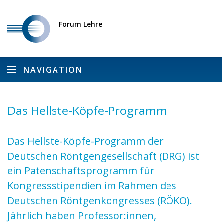
Forum Lehre
NAVIGATION
Das Hellste-Köpfe-Programm
Das Hellste-Köpfe-Programm der
Deutschen Röntgengesellschaft (DRG) ist
ein Patenschaftsprogramm für
Kongressstipendien im Rahmen des
Deutschen Röntgenkongresses (RÖKO).
Jährlich haben
Professor:innen
,